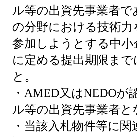
ル等の出資先事業者で
の分野における技術力
参加しようとする中小
に定める提出期限まで
と。
・AMED又はNEDO
ル等の出資先事業者と
・当該入札物件等に関