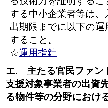
る技術力を証明するこ
する中小企業者等は、
出期限までに以下の運
すること。
☆
運用指針
エ. 主たる官民ファン
支援対象事業者の出資
る物件等の分野におけ