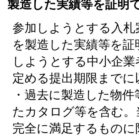
製造した実績等を証明
参加しようとする入札
を製造した実績等を証
しようとする中小企業
定める提出期限までに
・過去に製造した物件
たカタログ等を含む。
完全に満足するものに