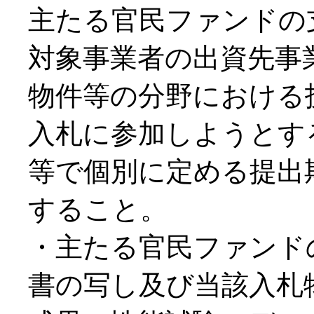
主たる官民ファンドの
対象事業者の出資先事
物件等の分野における
入札に参加しようとす
等で個別に定める提出
すること。
・主たる官民ファンド
書の写し及び当該入札