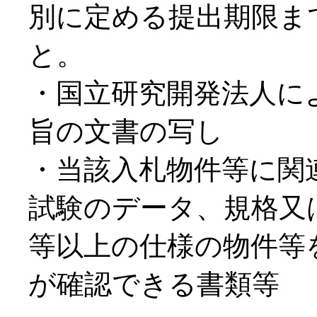
別に定める提出期限ま
と。
・国立研究開発法人に
旨の文書の写し
・当該入札物件等に関
試験のデータ、規格又
等以上の仕様の物件等
が確認できる書類等