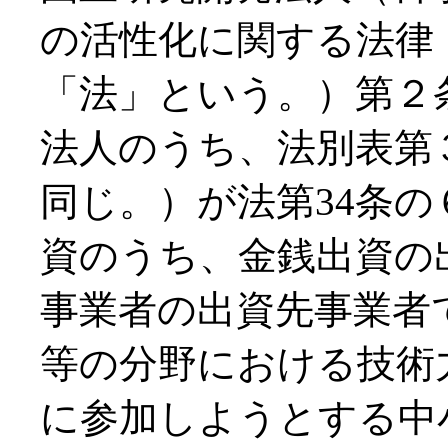
の活性化に関する法律（
「法」という。）第２
法人のうち、法別表第
同じ。）が法第34条
資のうち、金銭出資の
事業者の出資先事業者
等の分野における技術
に参加しようとする中