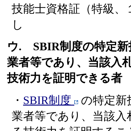
技能士資格証（特級、
し
ウ. SBIR制度の特
業者等であり、当該入
技術力を証明できる者
・
SBIR制度
の特定新
業者等であり、当該入