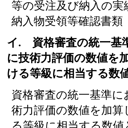
等の受注及び納入の実
納入物受領等確認書類
イ. 資格審査の統一基
に技術力評価の数値を
ける等級に相当する数
資格審査の統一基準に
術力評価の数値を加算
る等級に相当する数値